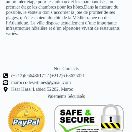
au premier étage pour les animaux et les marchandises, au
premier étage les chambres pour les hôtes.Dans la mesure du
possible, le visiteur doit s’accorder la joie de profiter de ses
plages, qu’elles soient du côté de la Méditerranée ou de
l’Atlantique. La ville dispose actuellement d’une importante
infrastructure hôtelière et d’un répertoire vivant de restaurants
variés.
Nos Contacts
(+212)6 66486171 / (+212)6 68625021
moroccodesertlines@gmail.com
Ksar Hassi Labied 52202, Maroc
Paiements Sécurisés