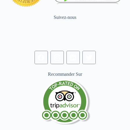
Suivez-nous
Recommander Sur