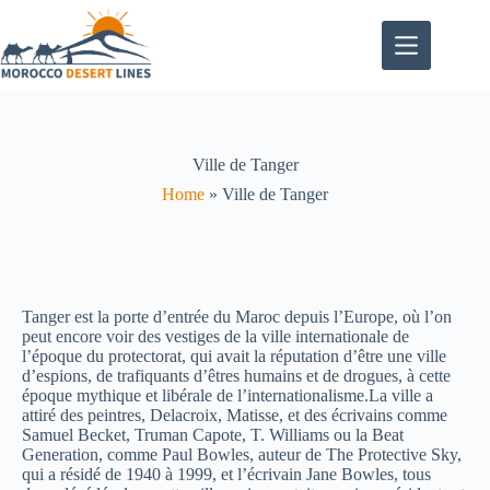
Ville de Tanger
Home
»
Ville de Tanger
Tanger est la porte d’entrée du Maroc depuis l’Europe, où l’on
peut encore voir des vestiges de la ville internationale de
l’époque du protectorat, qui avait la réputation d’être une ville
d’espions, de trafiquants d’êtres humains et de drogues, à cette
époque mythique et libérale de l’internationalisme.La ville a
attiré des peintres, Delacroix, Matisse, et des écrivains comme
Samuel Becket, Truman Capote, T. Williams ou la Beat
Generation, comme Paul Bowles, auteur de The Protective Sky,
qui a résidé de 1940 à 1999, et l’écrivain Jane Bowles, tous