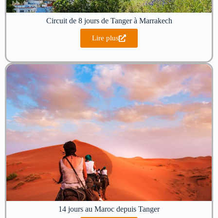
Circuit de 8 jours de Tanger à Marrakech
Lire plus
14 jours au Maroc depuis Tanger