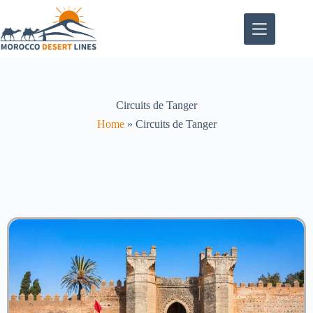
Circuits de Tanger
Home
»
Circuits de Tanger