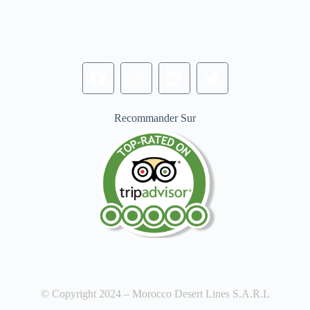
Recommander Sur
© Copyright 2024 – Morocco Desert Lines S.A.R.L