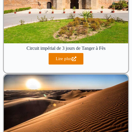
Circuit impérial de 3 jours de Tanger à Fès
Lire plus