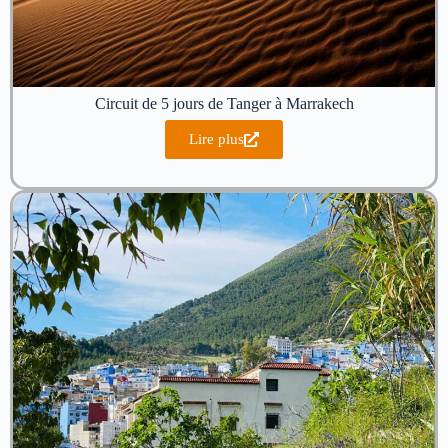
Circuit de 5 jours de Tanger à Marrakech
Lire plus