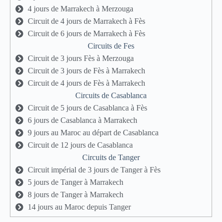
4 jours de Marrakech à Merzouga
Circuit de 4 jours de Marrakech à Fès
Circuit de 6 jours de Marrakech à Fès
Circuits de Fes
Circuit de 3 jours Fès à Merzouga
Circuit de 3 jours de Fès à Marrakech
Circuit de 4 jours de Fès à Marrakech
Circuits de Casablanca
Circuit de 5 jours de Casablanca à Fès
6 jours de Casablanca à Marrakech
9 jours au Maroc au départ de Casablanca
Circuit de 12 jours de Casablanca
Circuits de Tanger
Circuit impérial de 3 jours de Tanger à Fès
5 jours de Tanger à Marrakech
8 jours de Tanger à Marrakech
14 jours au Maroc depuis Tanger