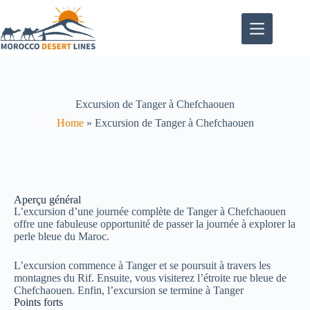
Excursion de Tanger à Chefchaouen
Home
»
Excursion de Tanger à Chefchaouen
Aperçu général
L’excursion d’une journée complète de Tanger à Chefchaouen
offre une fabuleuse opportunité de passer la journée à explorer la
perle bleue du Maroc.
L’excursion commence à Tanger et se poursuit à travers les
montagnes du Rif. Ensuite, vous visiterez l’étroite rue bleue de
Chefchaouen. Enfin, l’excursion se termine à Tanger
Points forts