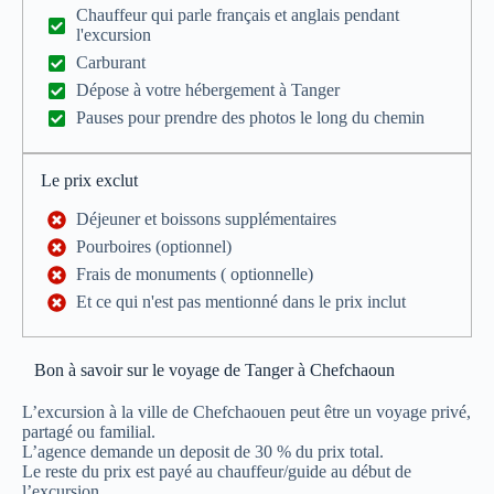
Chauffeur qui parle français et anglais pendant
l'excursion
Carburant
Dépose à votre hébergement à Tanger
Pauses pour prendre des photos le long du chemin
Le prix exclut
Déjeuner et boissons supplémentaires
Pourboires (optionnel)
Frais de monuments ( optionnelle)
Et ce qui n'est pas mentionné dans le prix inclut
Bon à savoir sur le voyage de Tanger à Chefchaoun
L’excursion à la ville de Chefchaouen peut être un voyage privé,
partagé ou familial.
L’agence demande un deposit de 30 % du prix total.
Le reste du prix est payé au chauffeur/guide au début de
l’excursion.