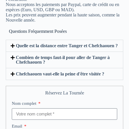
Nous acceptons les paiements par Paypal, carte de crédit ou en
espèces (Euro, USD, GBP ou MAD).
Les prix peuvent augmenter pendant la haute saison, comme la
Nouvelle année.
Questions Fréquemment Posées
Quelle est la distance entre Tanger et Chefchaouen ?
Combien de temps faut-il pour aller de Tanger à
Chefchaouen ?
Chefchaouen vaut-elle la peine d'être visitée ?
Réservez La Tournée
Nom complet
Email