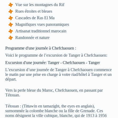
Vue sur les montagnes du Rif
Rues étroites et bleues
Cascades de Ras El Ma
Magnifiques vues panoramiques
Artisanat traditionnel marocain
Randonnée et nature
Programme d'une journée à Chefchaouen :
Voici le programme de l’excursion de Tanger à Chefchaouen:
Excursion d'une journée: Tanger - Chefchaouen - Tanger
L’excursion d’une journée de Tanger à Chefchaouen commence
le matin par une prise en charge à votre riad/hôtel à Tanger et un
départ.
Vers la perle bleue du Maroc, Chefchaouen, en passant par
Tétouan.
Tétouan : (Tittawin en tamazight, the eyes en anglais),
surnommée la colombe blanche ou la fille de Grenade. Ces
noms désignent la ville cubique, blanche, qui de 1913 à 1956