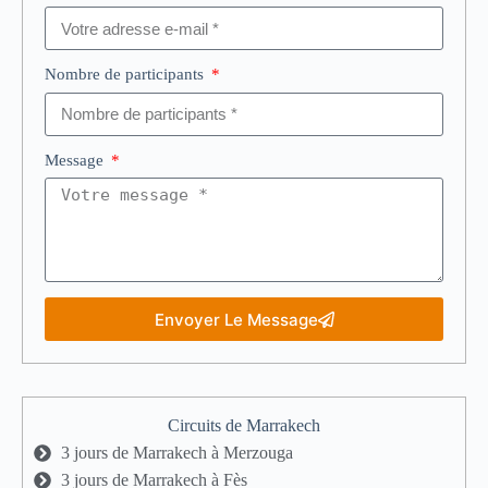
Nombre de participants
Message
Envoyer Le Message
Circuits de Marrakech
3 jours de Marrakech à Merzouga
3 jours de Marrakech à Fès