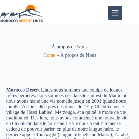
À propos de Nous
Home
»
À propos de Nous
Morocco Desert Lines
:
nous sommes une équipe de jeunes
frères berbères, nous sommes nés dans le sud-est du Maroc où
nous avons mené une vie nomade jusqu’en 2001 quand notre
famille s’est installée près des dunes de l’Erg Chebbi dans le
village de Hassi-Labied, Merzouga, et a quitté le mode de vie
traditionnel. Dès lors, nous avons commencé une nouvelle vie
en travaillant dans le tourisme.La vie nous a fait l’immense
cadeau de pouvoir parler, en plus de notre langue mère, le
berbère appelé Tamazight (langue officielle au Maroc), l’arabe,