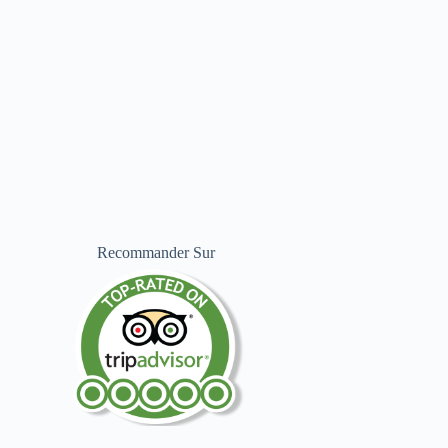
Recommander Sur