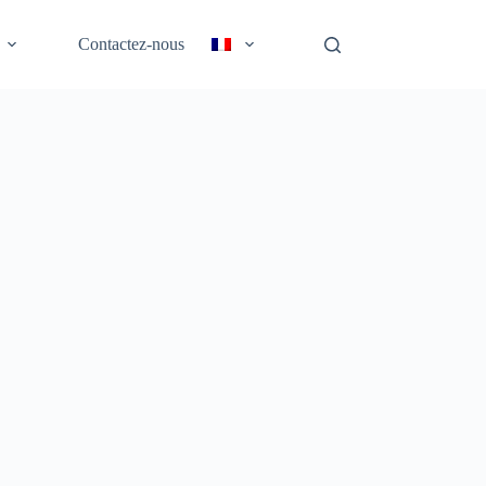
Contactez-nous