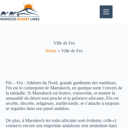
Ville de Fes
Home
»
Ville de Fes
Fès – Fez : Athènes du Nord, grande gardienne des traditions,
Fès est le contrepoint de Marrakech, en quelque sorte l’envers de
la médaille. Si Marrakech est festive, extravertie, et montre la
sensualité du désert tout proche et la présence africaine, Fès est
secrète, discrète, religieuse, intellectuelle, et s’attache à toujours
se regarder dans son passé andalou.
De plus, à Marrakech les traits africains sont évidents, celle-ci
conserve encore son empreinte andalouse non seulement dans