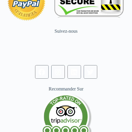
Suivez-nous
Recommander Sur