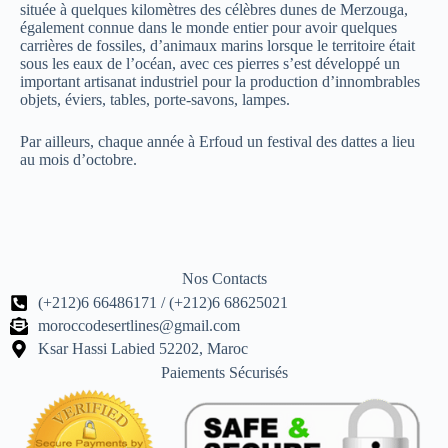
située à quelques kilomètres des célèbres dunes de Merzouga,
également connue dans le monde entier pour avoir quelques
carrières de fossiles, d’animaux marins lorsque le territoire était
sous les eaux de l’océan, avec ces pierres s’est développé un
important artisanat industriel pour la production d’innombrables
objets, éviers, tables, porte-savons, lampes.
Par ailleurs, chaque année à Erfoud un festival des dattes a lieu
au mois d’octobre.
Nos Contacts
(+212)6 66486171 / (+212)6 68625021
moroccodesertlines@gmail.com
Ksar Hassi Labied 52202, Maroc
Paiements Sécurisés