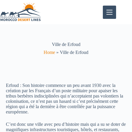
Ville de Erfoud
Home
»
Ville de Erfoud
Erfoud : Son histoire commence un peu avant 1930 avec la
création par les Français d’un poste militaire pour apaiser les
tribus berbères indisciplinées qui n’acceptaient pas volontiers la
colonisation, ce n’est pas un hasard si c’est précisément cette
région qui a été la dernière à être contrôlée par la puissance
européenne.
C’est donc une ville avec peu d’histoire mais qui a su se doter de
magnifiques infrastructures touristiques, hôtels, et restaurants,