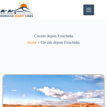
Circuits depuis Errachidia
Home
»
Circuits depuis Errachidia