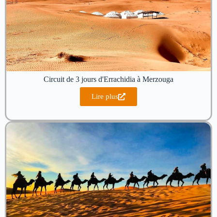
Circuit de 3 jours d'Errachidia à Merzouga
Lire plus