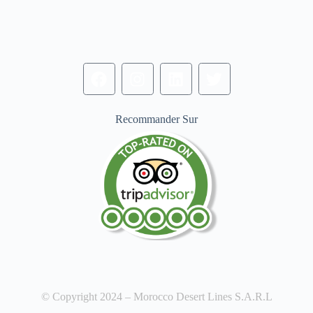
Recommander Sur
© Copyright 2024 – Morocco Desert Lines S.A.R.L