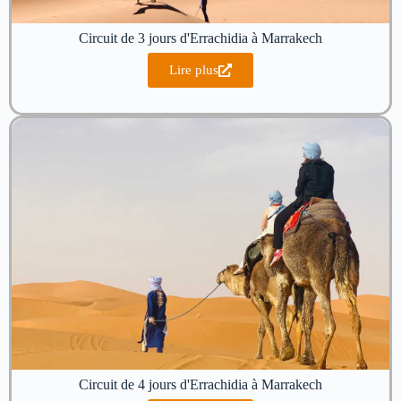
Circuit de 3 jours d'Errachidia à Marrakech
Lire plus
Circuit de 4 jours d'Errachidia à Marrakech