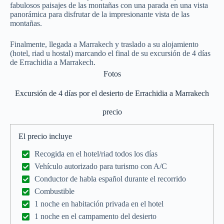
fabulosos paisajes de las montañas con una parada en una vista
panorámica para disfrutar de la impresionante vista de las
montañas.
Finalmente, llegada a Marrakech y traslado a su alojamiento
(hotel, riad u hostal) marcando el final de su excursión de 4 días
de Errachidia a Marrakech.
Fotos
Excursión de 4 días por el desierto de Errachidia a Marrakech
precio
El precio incluye
Recogida en el hotel/riad todos los días
Vehículo autorizado para turismo con A/C
Conductor de habla español durante el recorrido
Combustible
1 noche en habitación privada en el hotel
1 noche en el campamento del desierto