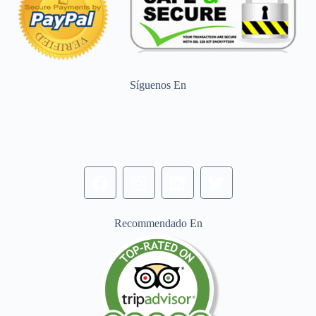
Síguenos En
Recommendado En