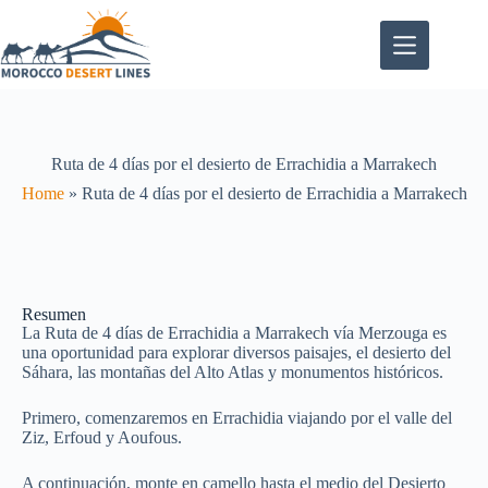
Ruta de 4 días por el desierto de Errachidia a Marrakech
Home
»
Ruta de 4 días por el desierto de Errachidia a Marrakech
Resumen
La Ruta de 4 días de Errachidia a Marrakech vía Merzouga es
una oportunidad para explorar diversos paisajes, el desierto del
Sáhara, las montañas del Alto Atlas y monumentos históricos.
Primero, comenzaremos en Errachidia viajando por el valle del
Ziz, Erfoud y Aoufous.
A continuación, monte en camello hasta el medio del Desierto