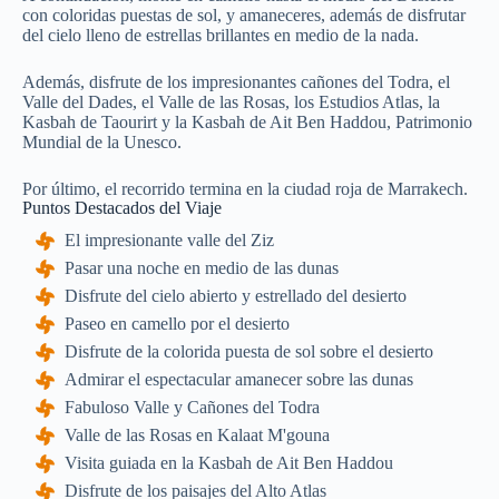
con coloridas puestas de sol, y amaneceres, además de disfrutar
del cielo lleno de estrellas brillantes en medio de la nada.
Además, disfrute de los impresionantes cañones del Todra, el
Valle del Dades, el Valle de las Rosas, los Estudios Atlas, la
Kasbah de Taourirt y la Kasbah de Ait Ben Haddou, Patrimonio
Mundial de la Unesco.
Por último, el recorrido termina en la ciudad roja de Marrakech.
Puntos Destacados del Viaje
El impresionante valle del Ziz
Pasar una noche en medio de las dunas
Disfrute del cielo abierto y estrellado del desierto
Paseo en camello por el desierto
Disfrute de la colorida puesta de sol sobre el desierto
Admirar el espectacular amanecer sobre las dunas
Fabuloso Valle y Cañones del Todra
Valle de las Rosas en Kalaat M'gouna
Visita guiada en la Kasbah de Ait Ben Haddou
Disfrute de los paisajes del Alto Atlas