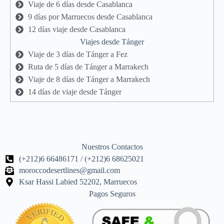
Viaje de 6 días desde Casablanca
9 días por Marruecos desde Casablanca
12 días viaje desde Casablanca
Viajes desde Tánger
Viaje de 3 días de Tánger a Fez
Ruta de 5 días de Tánger a Marrakech
Viaje de 8 días de Tánger a Marrakech
14 días de viaje desde Tánger
Nuestros Contactos
(+212)6 66486171 / (+212)6 68625021
moroccodesertlines@gmail.com
Ksar Hassi Labied 52202, Marruecos
Pagos Seguros