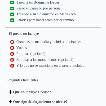
1 noche en Boumalne Dades
Paseo en camello por persona
Traslado a su alojamiento en Marrakech
Paradas para hacer fotos por el camino
El precio no incluye
Comidas de mediodía y bebidas adicionales
Vuelos
Propinas (opcional)
Entradas a los monumentos (opcional)
Y lo que no se menciona en el precio incluido
Preguntas frecuentes
Qué no incluye el viaje?
Qué tipo de alojamiento se ofrece?