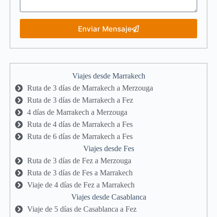
Enviar Mensaje
Viajes desde Marrakech
Ruta de 3 días de Marrakech a Merzouga
Ruta de 3 días de Marrakech a Fez
4 días de Marrakech a Merzouga
Ruta de 4 días de Marrakech a Fes
Ruta de 6 días de Marrakech a Fes
Viajes desde Fes
Ruta de 3 días de Fez a Merzouga
Ruta de 3 días de Fes a Marrakech
Viaje de 4 días de Fez a Marrakech
Viajes desde Casablanca
Viaje de 5 días de Casablanca a Fez