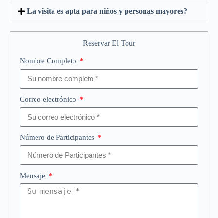
La visita es apta para niños y personas mayores?
Reservar El Tour
Nombre Completo
Correo electrónico
Número de Participantes
Mensaje