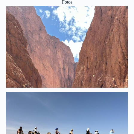
Fotos