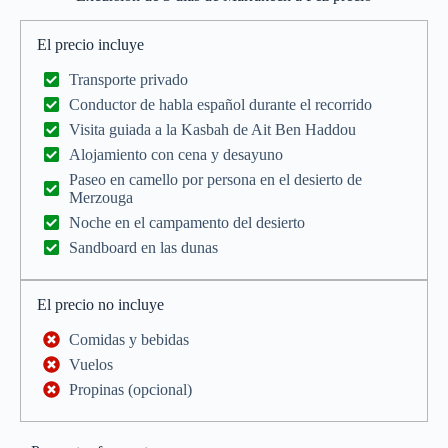
El precio incluye
Transporte privado
Conductor de habla español durante el recorrido
Visita guiada a la Kasbah de Ait Ben Haddou
Alojamiento con cena y desayuno
Paseo en camello por persona en el desierto de
Merzouga
Noche en el campamento del desierto
Sandboard en las dunas
El precio no incluye
Comidas y bebidas
Vuelos
Propinas (opcional)