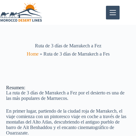
Ruta de 3 días de Marrakech a Fez
Home
»
Ruta de 3 días de Marrakech a Fes
Resumen:
La ruta de 3 días de Marrakech a Fez por el desierto es una de
las más populares de Marruecos.
En primer lugar, partiendo de la ciudad roja de Marrakech, el
viaje comienza con un pintoresco viaje en coche a través de las
montañas del Alto Atlas, descubriendo el antiguo pueblo de
barro de Aït Benhaddou y el encanto cinematográfico de
Ouarzazate.