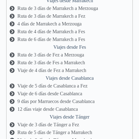
Viajes desde Marrakech
Ruta de 3 días de Marrakech a Merzouga
Ruta de 3 días de Marrakech a Fez
4 días de Marrakech a Merzouga
Ruta de 4 días de Marrakech a Fes
Ruta de 6 días de Marrakech a Fes
Viajes desde Fes
Ruta de 3 días de Fez a Merzouga
Ruta de 3 días de Fes a Marrakech
Viaje de 4 días de Fez a Marrakech
Viajes desde Casablanca
Viaje de 5 días de Casablanca a Fez
Viaje de 6 días desde Casablanca
9 días por Marruecos desde Casablanca
12 días viaje desde Casablanca
Viajes desde Tánger
Viaje de 3 días de Tánger a Fez
Ruta de 5 días de Tánger a Marrakech