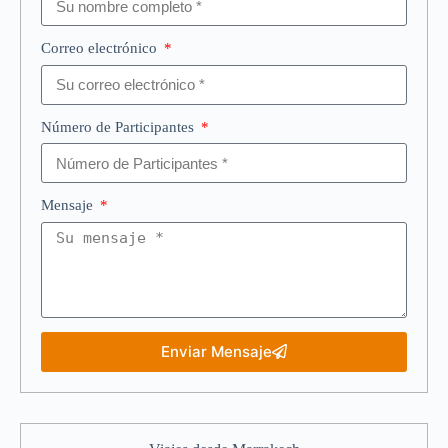
Correo electrónico
Número de Participantes
Mensaje
Enviar Mensaje