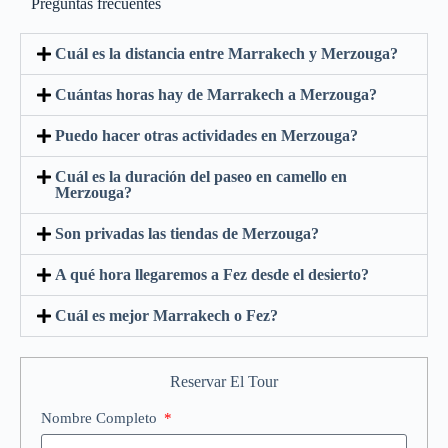
Preguntas frecuentes
Cuál es la distancia entre Marrakech y Merzouga?
Cuántas horas hay de Marrakech a Merzouga?
Puedo hacer otras actividades en Merzouga?
Cuál es la duración del paseo en camello en
Merzouga?
Son privadas las tiendas de Merzouga?
A qué hora llegaremos a Fez desde el desierto?
Cuál es mejor Marrakech o Fez?
Reservar El Tour
Nombre Completo