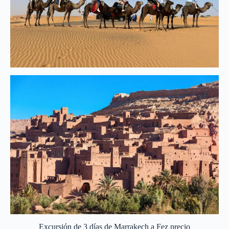
Excursión de 3 días de Marrakech a Fez precio