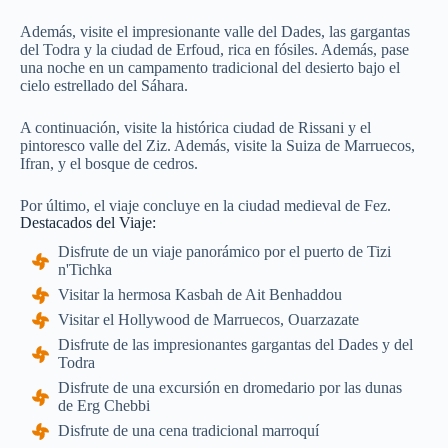
Además, visite el impresionante valle del Dades, las gargantas
del Todra y la ciudad de Erfoud, rica en fósiles. Además, pase
una noche en un campamento tradicional del desierto bajo el
cielo estrellado del Sáhara.
A continuación, visite la histórica ciudad de Rissani y el
pintoresco valle del Ziz. Además, visite la Suiza de Marruecos,
Ifran, y el bosque de cedros.
Por último, el viaje concluye en la ciudad medieval de Fez.
Destacados del Viaje:
Disfrute de un viaje panorámico por el puerto de Tizi
n'Tichka
Visitar la hermosa Kasbah de Ait Benhaddou
Visitar el Hollywood de Marruecos, Ouarzazate
Disfrute de las impresionantes gargantas del Dades y del
Todra
Disfrute de una excursión en dromedario por las dunas
de Erg Chebbi
Disfrute de una cena tradicional marroquí