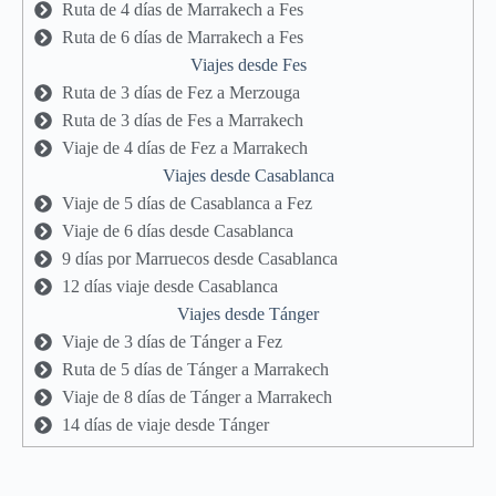
Ruta de 4 días de Marrakech a Fes
Ruta de 6 días de Marrakech a Fes
Viajes desde Fes
Ruta de 3 días de Fez a Merzouga
Ruta de 3 días de Fes a Marrakech
Viaje de 4 días de Fez a Marrakech
Viajes desde Casablanca
Viaje de 5 días de Casablanca a Fez
Viaje de 6 días desde Casablanca
9 días por Marruecos desde Casablanca
12 días viaje desde Casablanca
Viajes desde Tánger
Viaje de 3 días de Tánger a Fez
Ruta de 5 días de Tánger a Marrakech
Viaje de 8 días de Tánger a Marrakech
14 días de viaje desde Tánger