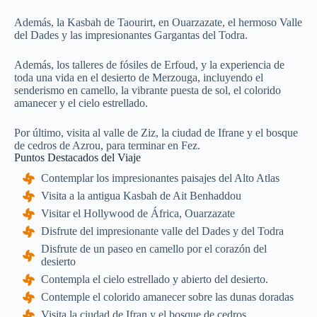
Además, la Kasbah de Taourirt, en Ouarzazate, el hermoso Valle
del Dades y las impresionantes Gargantas del Todra.
Además, los talleres de fósiles de Erfoud, y la experiencia de
toda una vida en el desierto de Merzouga, incluyendo el
senderismo en camello, la vibrante puesta de sol, el colorido
amanecer y el cielo estrellado.
Por último, visita al valle de Ziz, la ciudad de Ifrane y el bosque
de cedros de Azrou, para terminar en Fez.
Puntos Destacados del Viaje
Contemplar los impresionantes paisajes del Alto Atlas
Visita a la antigua Kasbah de Ait Benhaddou
Visitar el Hollywood de África, Ouarzazate
Disfrute del impresionante valle del Dades y del Todra
Disfrute de un paseo en camello por el corazón del
desierto
Contempla el cielo estrellado y abierto del desierto.
Contemple el colorido amanecer sobre las dunas doradas
Visita la ciudad de Ifran y el bosque de cedros