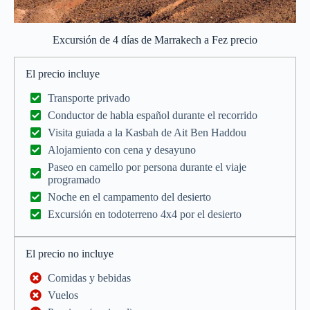
Excursión de 4 días de Marrakech a Fez precio
El precio incluye
Transporte privado
Conductor de habla español durante el recorrido
Visita guiada a la Kasbah de Ait Ben Haddou
Alojamiento con cena y desayuno
Paseo en camello por persona durante el viaje
programado
Noche en el campamento del desierto
Excursión en todoterreno 4x4 por el desierto
El precio no incluye
Comidas y bebidas
Vuelos