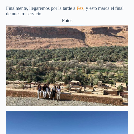
Finalmente, llegaremos por la tarde a
Fez
, y esto marca el final
de nuestro servicio.
Fotos