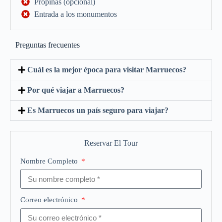
Propinas (opcional)
Entrada a los monumentos
Preguntas frecuentes
Cuál es la mejor época para visitar Marruecos?
Por qué viajar a Marruecos?
Es Marruecos un país seguro para viajar?
Reservar El Tour
Nombre Completo
Correo electrónico