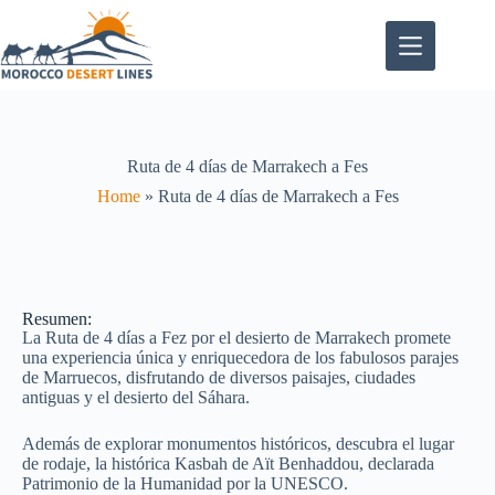
Ruta de 4 días de Marrakech a Fes
Home
»
Ruta de 4 días de Marrakech a Fes
Resumen:
La Ruta de 4 días a Fez por el desierto de Marrakech promete
una experiencia única y enriquecedora de los fabulosos parajes
de Marruecos, disfrutando de diversos paisajes, ciudades
antiguas y el desierto del Sáhara.
Además de explorar monumentos históricos, descubra el lugar
de rodaje, la histórica Kasbah de Aït Benhaddou, declarada
Patrimonio de la Humanidad por la UNESCO.