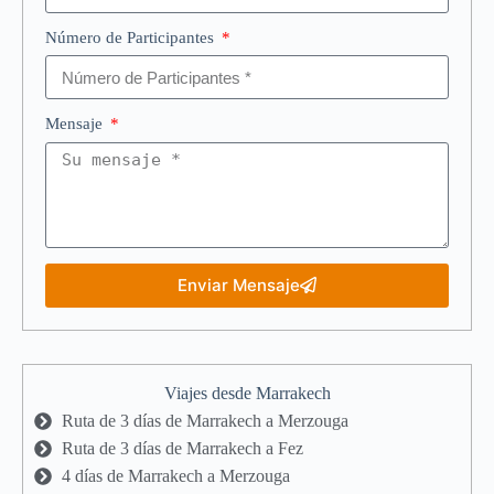
Número de Participantes
Mensaje
Enviar Mensaje
Viajes desde Marrakech
Ruta de 3 días de Marrakech a Merzouga
Ruta de 3 días de Marrakech a Fez
4 días de Marrakech a Merzouga