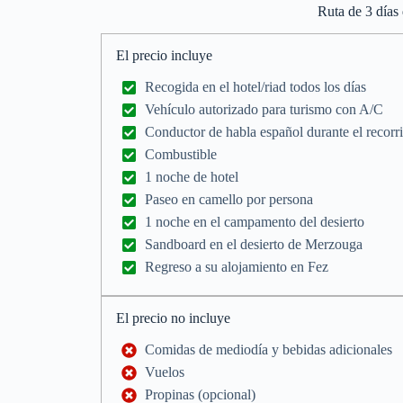
Ruta de 3 días 
El precio incluye
Recogida en el hotel/riad todos los días
Vehículo autorizado para turismo con A/C
Conductor de habla español durante el recorr
Combustible
1 noche de hotel
Paseo en camello por persona
1 noche en el campamento del desierto
Sandboard en el desierto de Merzouga
Regreso a su alojamiento en Fez
El precio no incluye
Comidas de mediodía y bebidas adicionales
Vuelos
Propinas (opcional)