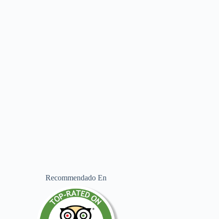
Recommendado En