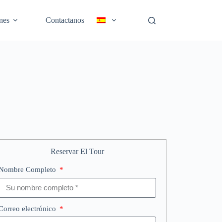
nes
Contactanos
Reservar El Tour
Nombre Completo
Correo electrónico