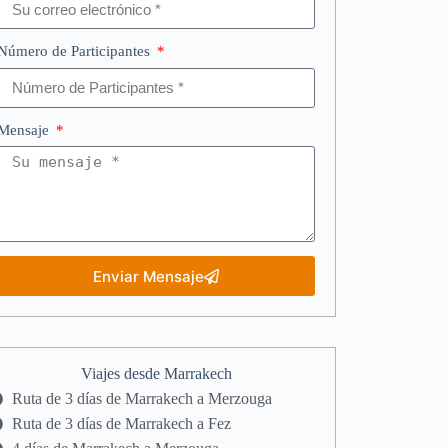
Número de Participantes
Mensaje
Enviar Mensaje
Viajes desde Marrakech
Ruta de 3 días de Marrakech a Merzouga
Ruta de 3 días de Marrakech a Fez