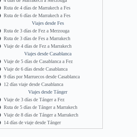
4 días de Marrakech a Merzouga
Ruta de 4 días de Marrakech a Fes
Ruta de 6 días de Marrakech a Fes
Viajes desde Fes
Ruta de 3 días de Fez a Merzouga
Ruta de 3 días de Fes a Marrakech
Viaje de 4 días de Fez a Marrakech
Viajes desde Casablanca
Viaje de 5 días de Casablanca a Fez
Viaje de 6 días desde Casablanca
9 días por Marruecos desde Casablanca
12 días viaje desde Casablanca
Viajes desde Tánger
Viaje de 3 días de Tánger a Fez
Ruta de 5 días de Tánger a Marrakech
Viaje de 8 días de Tánger a Marrakech
14 días de viaje desde Tánger