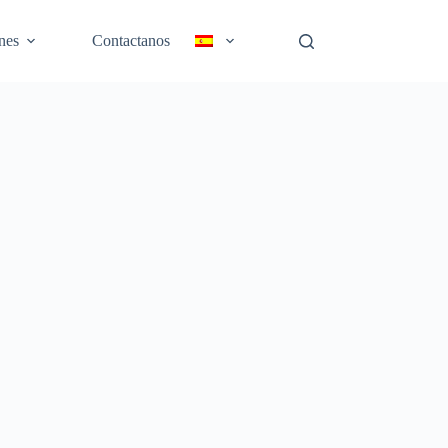
nes
Contactanos