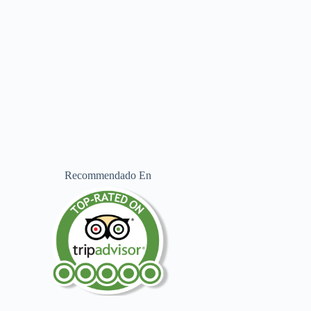
Recommendado En