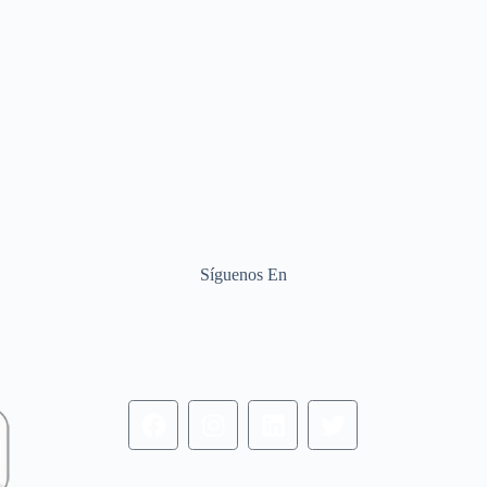
Síguenos En